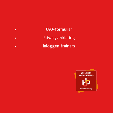
CvO-formulier
Privacyverklaring
Inloggen trainers