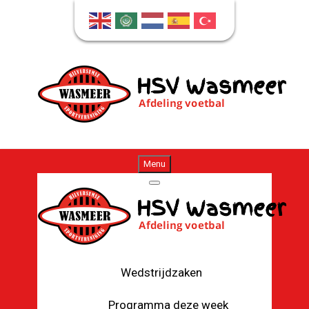
Menu
Wedstrijdzaken
Programma deze week