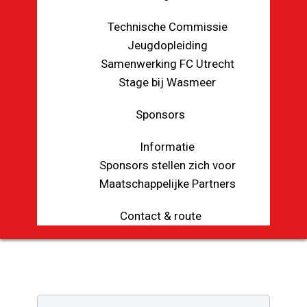
Technische Commissie
Jeugdopleiding
Samenwerking FC Utrecht
Stage bij Wasmeer
Sponsors
Informatie
Sponsors stellen zich voor
Maatschappelijke Partners
Contact & route