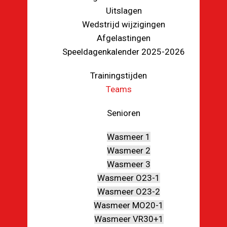
Uitslagen
Wedstrijd wijzigingen
Afgelastingen
Speeldagenkalender 2025-2026
Trainingstijden
Teams
Senioren
Wasmeer 1
Wasmeer 2
Wasmeer 3
Wasmeer O23-1
Wasmeer O23-2
Wasmeer MO20-1
Wasmeer VR30+1