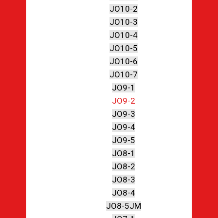
JO10-2
JO10-3
JO10-4
JO10-5
JO10-6
JO10-7
JO9-1
JO9-2
JO9-3
JO9-4
JO9-5
JO8-1
JO8-2
JO8-3
JO8-4
JO8-5JM