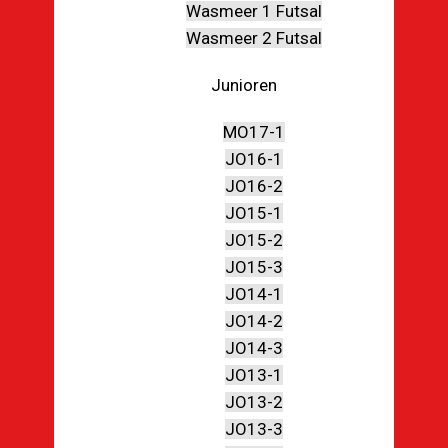
Wasmeer 1 Futsal
Wasmeer 2 Futsal
Junioren
MO17-1
JO16-1
JO16-2
JO15-1
JO15-2
JO15-3
JO14-1
JO14-2
JO14-3
JO13-1
JO13-2
JO13-3