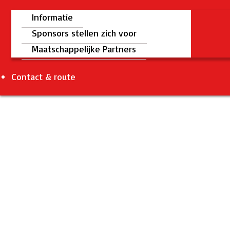
Informatie
Sponsors stellen zich voor
Maatschappelijke Partners
Contact & route