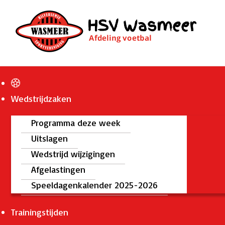
Wedstrijdzaken
Programma deze week
Uitslagen
Wedstrijd wijzigingen
Afgelastingen
Speeldagenkalender 2025-2026
Trainingstijden