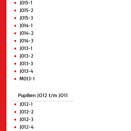
JO15-1
JO15-2
JO15-3
JO14-1
JO14-2
JO14-3
JO13-1
JO13-2
JO13-3
JO13-4
MO13-1
Pupillen JO12 t/m JO11
JO12-1
JO12-2
JO12-3
JO12-4