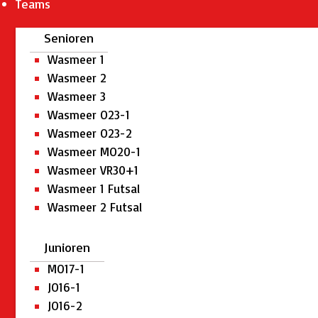
Teams
Senioren
Wasmeer 1
Wasmeer 2
Wasmeer 3
Wasmeer O23-1
Wasmeer O23-2
Wasmeer MO20-1
Wasmeer VR30+1
Wasmeer 1 Futsal
Wasmeer 2 Futsal
Junioren
MO17-1
JO16-1
JO16-2