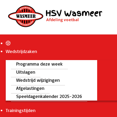
Wedstrijdzaken
Programma deze week
Uitslagen
Wedstrijd wijzigingen
Afgelastingen
Speeldagenkalender 2025-2026
Trainingstijden