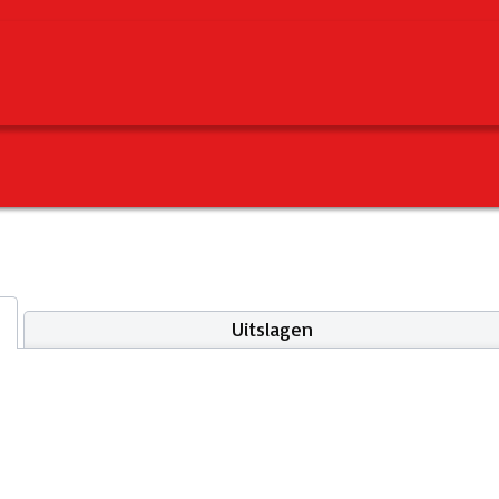
Uitslagen