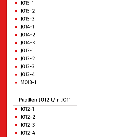
JO15-1
JO15-2
JO15-3
JO14-1
JO14-2
JO14-3
JO13-1
JO13-2
JO13-3
JO13-4
MO13-1
Pupillen JO12 t/m JO11
JO12-1
JO12-2
JO12-3
JO12-4