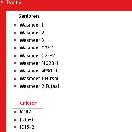
Teams
Senioren
Wasmeer 1
Wasmeer 2
Wasmeer 3
Wasmeer O23-1
Wasmeer O23-2
Wasmeer MO20-1
Wasmeer VR30+1
Wasmeer 1 Futsal
Wasmeer 2 Futsal
Junioren
MO17-1
JO16-1
JO16-2