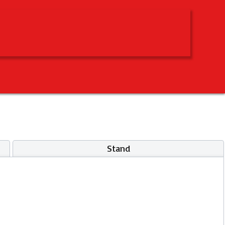
Stand