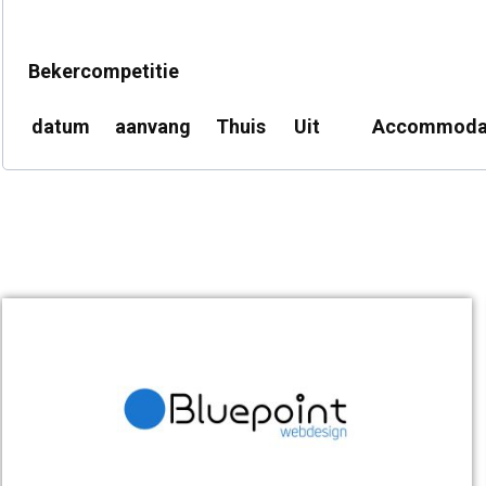
Bekercompetitie
datum
aanvang
Thuis
Uit
Accommoda