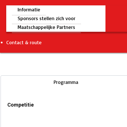
Informatie
Sponsors stellen zich voor
Maatschappelijke Partners
Contact & route
Programma
Competitie