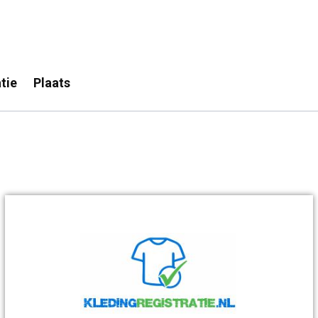
tie
Plaats