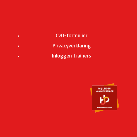
CvO-formulier
Privacyverklaring
Inloggen trainers