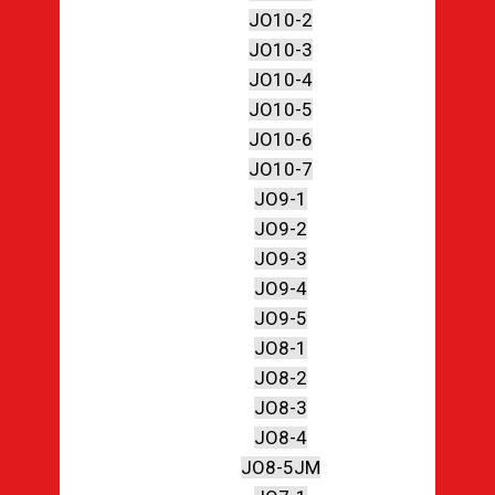
JO10-2
JO10-3
JO10-4
JO10-5
JO10-6
JO10-7
JO9-1
JO9-2
JO9-3
JO9-4
JO9-5
JO8-1
JO8-2
JO8-3
JO8-4
JO8-5JM