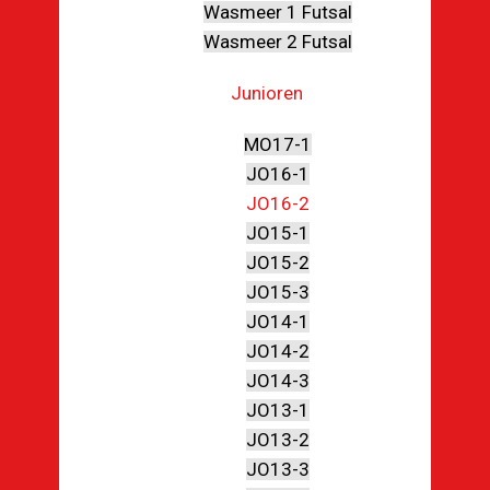
Wasmeer 1 Futsal
Wasmeer 2 Futsal
Junioren
MO17-1
JO16-1
JO16-2
JO15-1
JO15-2
JO15-3
JO14-1
JO14-2
JO14-3
JO13-1
JO13-2
JO13-3