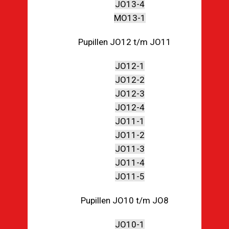
JO13-4
MO13-1
Pupillen JO12 t/m JO11
JO12-1
JO12-2
JO12-3
JO12-4
JO11-1
JO11-2
JO11-3
JO11-4
JO11-5
Pupillen JO10 t/m JO8
JO10-1