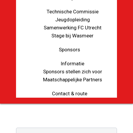
Technische Commissie
Jeugdopleiding
Samenwerking FC Utrecht
Stage bij Wasmeer
Sponsors
Informatie
Sponsors stellen zich voor
Maatschappelijke Partners
Contact & route