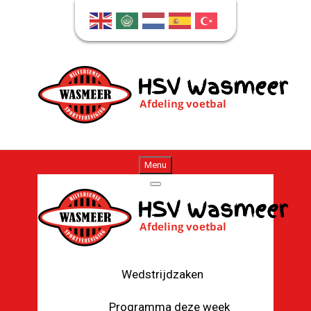
Menu
Wedstrijdzaken
Programma deze week