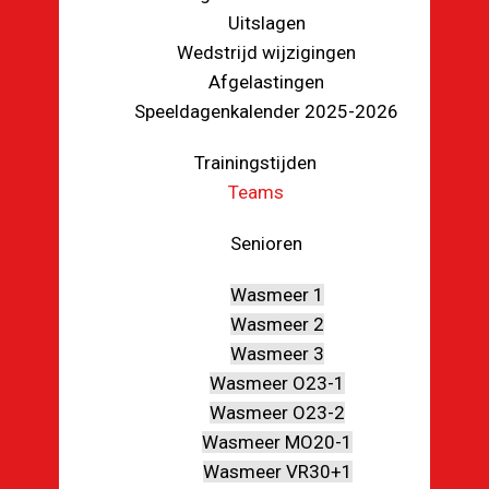
Uitslagen
Wedstrijd wijzigingen
Afgelastingen
Speeldagenkalender 2025-2026
Trainingstijden
Teams
Senioren
Wasmeer 1
Wasmeer 2
Wasmeer 3
Wasmeer O23-1
Wasmeer O23-2
Wasmeer MO20-1
Wasmeer VR30+1