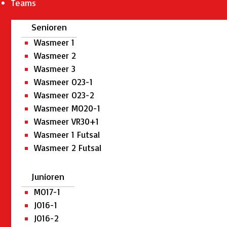
Teams
Senioren
Wasmeer 1
Wasmeer 2
Wasmeer 3
Wasmeer O23-1
Wasmeer O23-2
Wasmeer MO20-1
Wasmeer VR30+1
Wasmeer 1 Futsal
Wasmeer 2 Futsal
Junioren
MO17-1
JO16-1
JO16-2