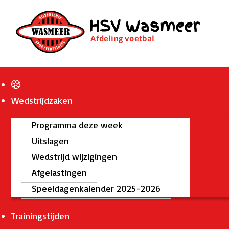
Wedstrijdzaken
Programma deze week
Uitslagen
Wedstrijd wijzigingen
Afgelastingen
Speeldagenkalender 2025-2026
Trainingstijden