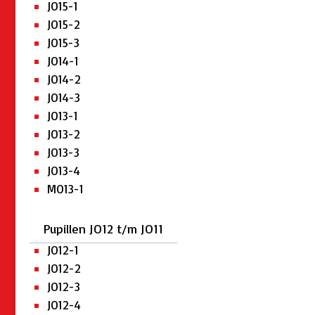
JO15-1
JO15-2
JO15-3
JO14-1
JO14-2
JO14-3
JO13-1
JO13-2
JO13-3
JO13-4
MO13-1
Pupillen JO12 t/m JO11
JO12-1
JO12-2
JO12-3
JO12-4