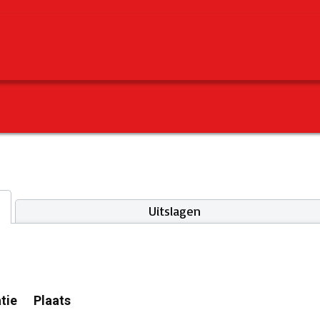
Uitslagen
tie
Plaats