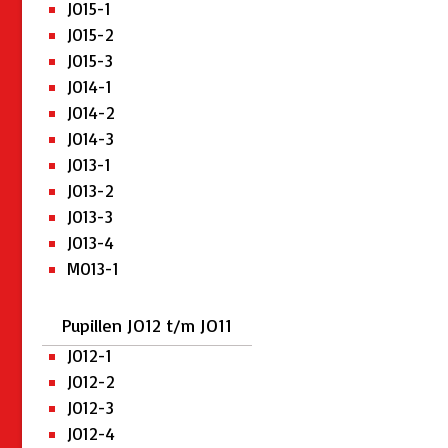
JO15-1
JO15-2
JO15-3
JO14-1
JO14-2
JO14-3
JO13-1
JO13-2
JO13-3
JO13-4
MO13-1
Pupillen JO12 t/m JO11
JO12-1
JO12-2
JO12-3
JO12-4