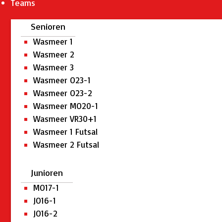
Teams
Senioren
Wasmeer 1
Wasmeer 2
Wasmeer 3
Wasmeer O23-1
Wasmeer O23-2
Wasmeer MO20-1
Wasmeer VR30+1
Wasmeer 1 Futsal
Wasmeer 2 Futsal
Junioren
MO17-1
JO16-1
JO16-2