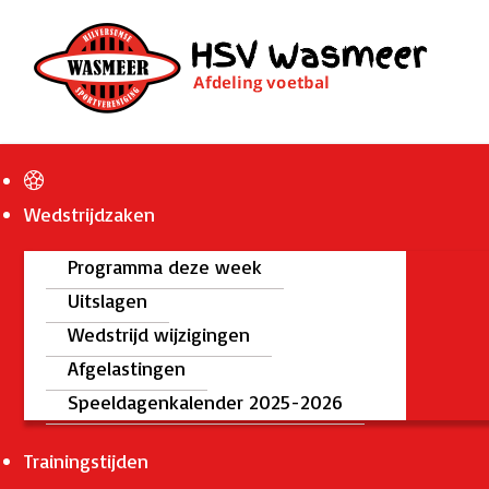
Wedstrijdzaken
Programma deze week
Uitslagen
Wedstrijd wijzigingen
Afgelastingen
Speeldagenkalender 2025-2026
Trainingstijden