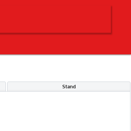
Stand