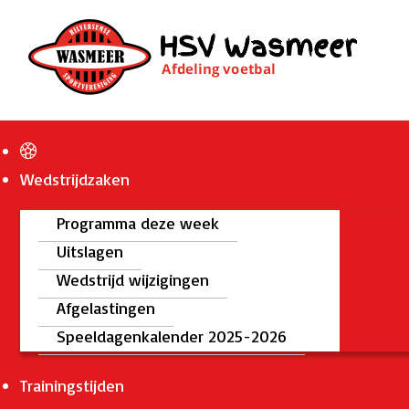
Wedstrijdzaken
Programma deze week
Uitslagen
Wedstrijd wijzigingen
Afgelastingen
Speeldagenkalender 2025-2026
Trainingstijden