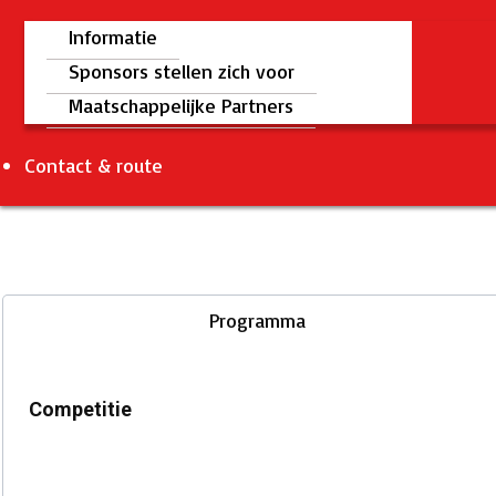
Informatie
Sponsors stellen zich voor
Maatschappelijke Partners
Contact & route
Programma
Competitie