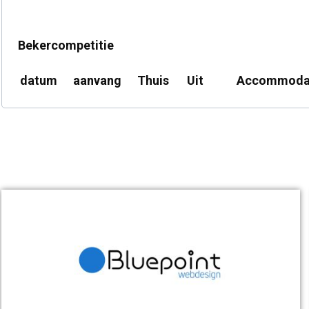
Bekercompetitie
datum
aanvang
Thuis
Uit
Accommoda