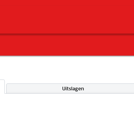
Uitslagen