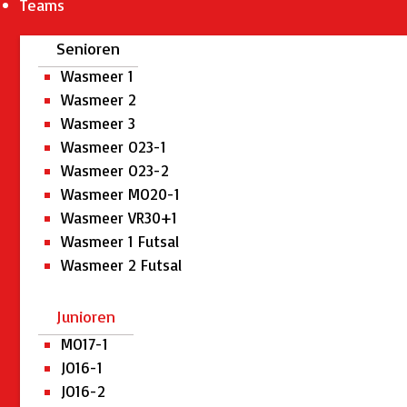
Teams
Senioren
Wasmeer 1
Wasmeer 2
Wasmeer 3
Wasmeer O23-1
Wasmeer O23-2
Wasmeer MO20-1
Wasmeer VR30+1
Wasmeer 1 Futsal
Wasmeer 2 Futsal
Junioren
MO17-1
JO16-1
JO16-2