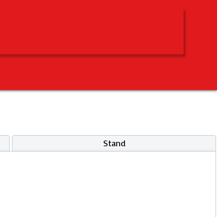
Stand