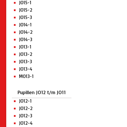
JO15-1
JO15-2
JO15-3
JO14-1
JO14-2
JO14-3
JO13-1
JO13-2
JO13-3
JO13-4
MO13-1
Pupillen JO12 t/m JO11
JO12-1
JO12-2
JO12-3
JO12-4