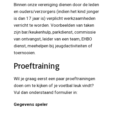
Binnen onze vereniging dienen door de leden
en ouders/verzorgers (indien het kind jonger
is dan 17 jaar is) verplicht werkzaamheden
verricht te worden. Voorbeelden van taken
zijn bar/keukenhulp, parkdienst, commissie
van ontvangst, leider van een team, EHBO
dienst, meehelpen bij jeugdactiviteiten of
toernooien.
Proeftraining
Wil je graag eerst een paar proeftrainingen
doen om te kijken of je voetbal leuk vindt?
Vul dan onderstaand formulier in:
Gegevens speler