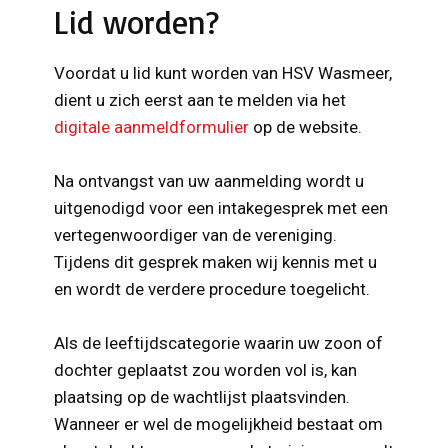
Lid worden?
Voordat u lid kunt worden van HSV Wasmeer,
dient u zich eerst aan te melden via het
digitale aanmeldformulier
op de website.
Na ontvangst van uw aanmelding wordt u
uitgenodigd voor een intakegesprek met een
vertegenwoordiger van de vereniging.
Tijdens dit gesprek maken wij kennis met u
en wordt de verdere procedure toegelicht.
Als de leeftijdscategorie waarin uw zoon of
dochter geplaatst zou worden vol is, kan
plaatsing op de wachtlijst plaatsvinden.
Wanneer er wel de mogelijkheid bestaat om