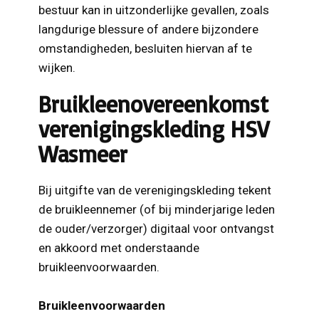
bestuur kan in uitzonderlijke gevallen, zoals
langdurige blessure of andere bijzondere
omstandigheden, besluiten hiervan af te
wijken.
Bruikleenovereenkomst
verenigingskleding HSV
Wasmeer
Bij uitgifte van de verenigingskleding tekent
de bruikleennemer (of bij minderjarige leden
de ouder/verzorger) digitaal voor ontvangst
en akkoord met onderstaande
bruikleenvoorwaarden.
Bruikleenvoorwaarden