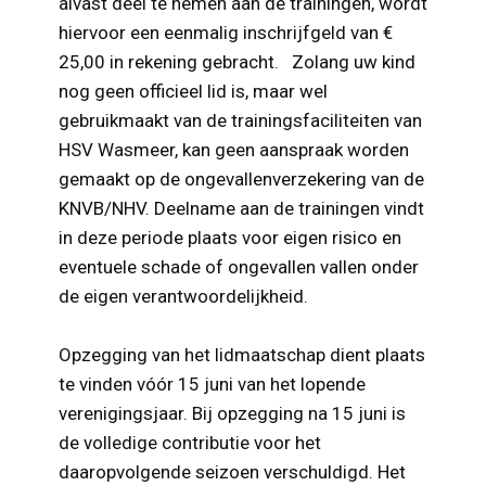
alvast deel te nemen aan de trainingen, wordt
hiervoor een eenmalig inschrijfgeld van €
25,00 in rekening gebracht. Zolang uw kind
nog geen officieel lid is, maar wel
gebruikmaakt van de trainingsfaciliteiten van
HSV Wasmeer, kan geen aanspraak worden
gemaakt op de ongevallenverzekering van de
KNVB/NHV. Deelname aan de trainingen vindt
in deze periode plaats voor eigen risico en
eventuele schade of ongevallen vallen onder
de eigen verantwoordelijkheid.
Opzegging van het lidmaatschap dient plaats
te vinden vóór 15 juni van het lopende
verenigingsjaar. Bij opzegging na 15 juni is
de volledige contributie voor het
daaropvolgende seizoen verschuldigd. Het