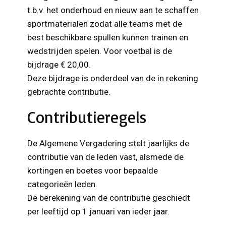
t.b.v. het onderhoud en nieuw aan te schaffen
sportmaterialen zodat alle teams met de
best beschikbare spullen kunnen trainen en
wedstrijden spelen. Voor voetbal is de
bijdrage € 20,00.
Deze bijdrage is onderdeel van de in rekening
gebrachte contributie.
Contributieregels
De Algemene Vergadering stelt jaarlijks de
contributie van de leden vast, alsmede de
kortingen en boetes voor bepaalde
categorieën leden.
De berekening van de contributie geschiedt
per leeftijd op 1 januari van ieder jaar.