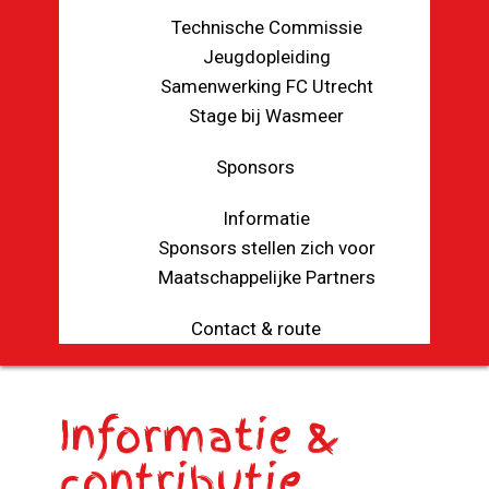
Technische Commissie
Jeugdopleiding
Samenwerking FC Utrecht
Stage bij Wasmeer
Sponsors
Informatie
Sponsors stellen zich voor
Maatschappelijke Partners
Contact & route
Informatie &
contributie