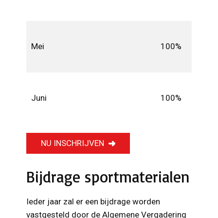
Mei
100%
Juni
100%
NU INSCHRIJVEN
Bijdrage sportmaterialen
Ieder jaar zal er een bijdrage worden
vastgesteld door de Algemene Vergadering