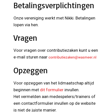
Betalingsverplichtingen
Onze vereniging werkt met Nikki. Betalingen
lopen via hen.
Vragen
Voor vragen over contributiezaken kunt u een
e-mail sturen naar
Opzeggen
Voor opzeggen van het lidmaatschap altijd
beginnen met
dit formulier
invullen.
Het vermelden aan medespelers/trainers of
een contactformulier invullen op de website
is niet de juiste manier.