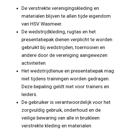
De verstrekte verenigingskleding en
materialen blijven te allen tijde eigendom
van HSV Wasmeer.
De wedstrijdkleding, rugtas en het
presentatiepak dienen verplicht te worden
gebruikt bij wedstrijden, toernooien en
andere door de vereniging aangewezen
activiteiten.
Het wedstrijdtenue en presentatiepak mag
niet tijdens trainingen worden gedragen.
Deze bepaling geldt niet voor trainers en
leiders.
De gebruiker is verantwoordelijk voor het
zorgvuldig gebruik, onderhoud en de
veilige bewaring van alle in bruikleen
verstrekte kleding en materialen.