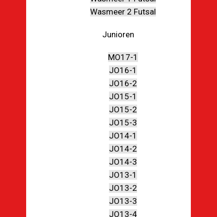
Wasmeer 2 Futsal
Junioren
MO17-1
JO16-1
JO16-2
JO15-1
JO15-2
JO15-3
JO14-1
JO14-2
JO14-3
JO13-1
JO13-2
JO13-3
JO13-4