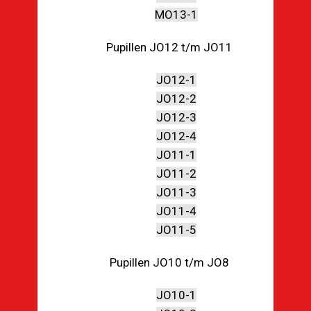
MO13-1
Pupillen JO12 t/m JO11
JO12-1
JO12-2
JO12-3
JO12-4
JO11-1
JO11-2
JO11-3
JO11-4
JO11-5
Pupillen JO10 t/m JO8
JO10-1