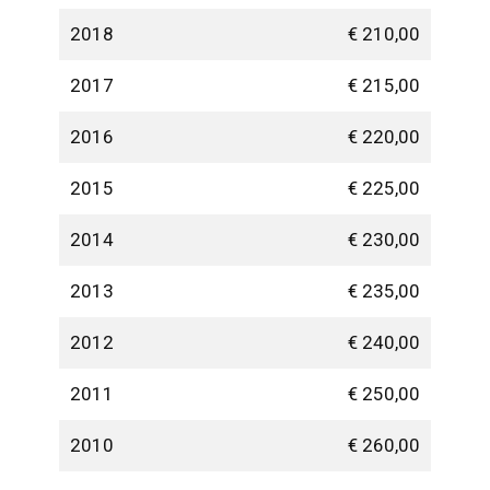
2018
€ 210,00
2017
€ 215,00
2016
€ 220,00
2015
€ 225,00
2014
€ 230,00
2013
€ 235,00
2012
€ 240,00
2011
€ 250,00
2010
€ 260,00