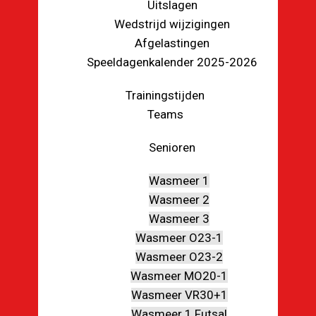
Uitslagen
Wedstrijd wijzigingen
Afgelastingen
Speeldagenkalender 2025-2026
Trainingstijden
Teams
Senioren
Wasmeer 1
Wasmeer 2
Wasmeer 3
Wasmeer O23-1
Wasmeer O23-2
Wasmeer MO20-1
Wasmeer VR30+1
Wasmeer 1 Futsal