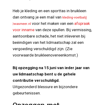
Heb je kleding en een sporttas in bruikleen
dan ontvang je een mail van
voor het maken van een
afspraak
voor inname
van deze spullen. Bij vermissing,
aantoonbare schade, het niet inleveren bij
beëindigen van het lidmaatschap zal een
vergoeding verschuldigd zijn. (Zie
voorwaarde bruikleenovereenkomst.)
Bij opzegging na 15 juni van ieder jaar van
uw lidmaatschap bent u de gehele
contributie verschuldigd.
Uitgezonderd blessure en bijzondere
gebeurtenissen.