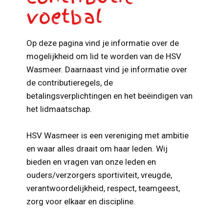
voetbal
Op deze pagina vind je informatie over de
mogelijkheid om lid te worden van de HSV
Wasmeer. Daarnaast vind je informatie over
de contributieregels, de
betalingsverplichtingen en het beëindigen van
het lidmaatschap.
HSV Wasmeer is een vereniging met ambitie
en waar alles draait om haar leden. Wij
bieden en vragen van onze leden en
ouders/verzorgers sportiviteit, vreugde,
verantwoordelijkheid, respect, teamgeest,
zorg voor elkaar en discipline.