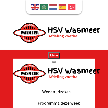
Menu
Wedstrijdzaken
Programma deze week