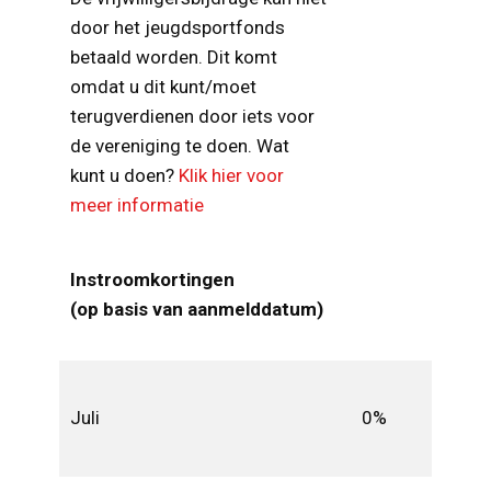
door het jeugdsportfonds
betaald worden. Dit komt
omdat u dit kunt/moet
terugverdienen door iets voor
de vereniging te doen. Wat
kunt u doen?
Klik hier voor
meer informatie
Instroomkortingen
(op basis van aanmelddatum)
Juli
0%