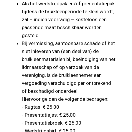
Als het wedstrijdpak en/of presentatiepak
tijdens de bruikleenperiode te klein wordt,
zal – indien voorradig – kosteloos een
passende maat beschikbaar worden
gesteld.
Bij vermissing, aantoonbare schade of het
niet inleveren van (een deel van) de
bruikleenmaterialen bij beëindiging van het
lidmaatschap of op verzoek van de
vereniging, is de bruikleennemer een
vergoeding verschuldigd per ontbrekend
of beschadigd onderdeel.
Hiervoor gelden de volgende bedragen:
- Rugtas: € 25,00
- Presentatiejas: € 25,00
- Presentatiebroek: € 25,00
- Wedstrijdshirt: € 25,00