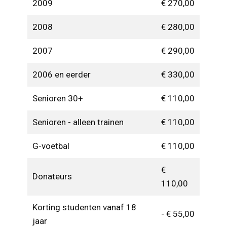
2009
€ 270,00
2008
€ 280,00
2007
€ 290,00
2006 en eerder
€ 330,00
Senioren 30+
€ 110,00
Senioren - alleen trainen
€ 110,00
G-voetbal
€ 110,00
€
Donateurs
110,00
Korting studenten vanaf 18
- € 55,00
jaar