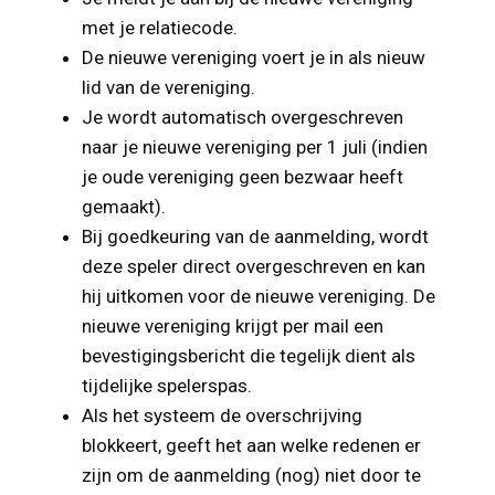
met je relatiecode.
De nieuwe vereniging voert je in als nieuw
lid van de vereniging.
Je wordt automatisch overgeschreven
naar je nieuwe vereniging per 1 juli (indien
je oude vereniging geen bezwaar heeft
gemaakt).
Bij goedkeuring van de aanmelding, wordt
deze speler direct overgeschreven en kan
hij uitkomen voor de nieuwe vereniging. De
nieuwe vereniging krijgt per mail een
bevestigingsbericht die tegelijk dient als
tijdelijke spelerspas.
Als het systeem de overschrijving
blokkeert, geeft het aan welke redenen er
zijn om de aanmelding (nog) niet door te