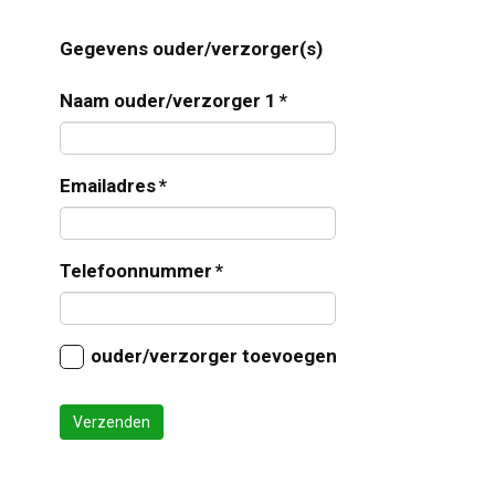
Gegevens ouder/verzorger(s)
Naam ouder/verzorger 1
*
Emailadres
*
Telefoonnummer
*
ouder/verzorger toevoegen
Verzenden