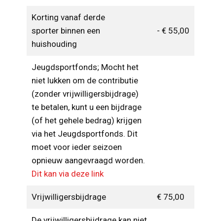
Korting vanaf derde
sporter binnen een
- € 55,00
huishouding
Jeugdsportfonds; Mocht het
niet lukken om de contributie
(zonder vrijwilligersbijdrage)
te betalen, kunt u een bijdrage
(of het gehele bedrag) krijgen
via het Jeugdsportfonds. Dit
moet voor ieder seizoen
opnieuw aangevraagd worden.
Dit kan via deze link
Vrijwilligersbijdrage
€ 75,00
De vrijwilligersbijdrage kan niet