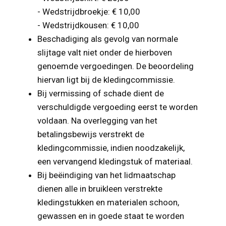
- Wedstrijdbroekje: € 10,00
- Wedstrijdkousen: € 10,00
Beschadiging als gevolg van normale
slijtage valt niet onder de hierboven
genoemde vergoedingen. De beoordeling
hiervan ligt bij de kledingcommissie.
Bij vermissing of schade dient de
verschuldigde vergoeding eerst te worden
voldaan. Na overlegging van het
betalingsbewijs verstrekt de
kledingcommissie, indien noodzakelijk,
een vervangend kledingstuk of materiaal.
Bij beëindiging van het lidmaatschap
dienen alle in bruikleen verstrekte
kledingstukken en materialen schoon,
gewassen en in goede staat te worden