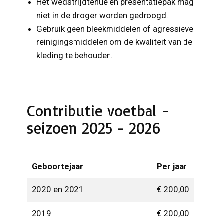
Het wedstrijdtenue en presentatiepak mag
niet in de droger worden gedroogd.
Gebruik geen bleekmiddelen of agressieve
reinigingsmiddelen om de kwaliteit van de
kleding te behouden.
Contributie voetbal -
seizoen 2025 - 2026
Geboortejaar
Per jaar
2020 en 2021
€ 200,00
2019
€ 200,00