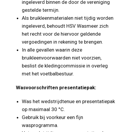
ingeleverd binnen de door de vereniging
gestelde termijn.
Als bruikleenmaterialen niet tijdig worden
ingeleverd, behoudt HSV Wasmeer zich
het recht voor de hiervoor geldende
vergoedingen in rekening te brengen.
In alle gevallen waarin deze
bruikleenvoorwaarden niet voorzien,
beslist de kledingcommissie in overleg
met het voetbalbestuur.
Wasvoorschriften presentatiepak:
Was het wedstrijdtenue en presentatiepak
op maximaal 30 °C.
Gebruik bij voorkeur een fijn
wasprogramma.