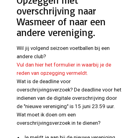
Opzeggen met
overschrijving naar
Wasmeer of naar een
andere vereniging.
Wil jij volgend seizoen voetballen bij een
andere club?
Vul dan hier het formulier in waarbij je de
reden van opzegging vermeldt.
Wat is de deadline voor
overschrijvingsverzoek? De deadline voor het
indienen van de digitale overschrijving door
de "nieuwe vereniging" is 15 juni 23.59 uur.
Wat moet ik doen om een
overschrijvingsverzoek in te dienen?
Je meldt je aan bij de nieuwe vereniging