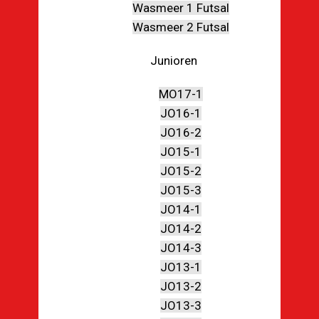
Wasmeer 1 Futsal
Wasmeer 2 Futsal
Junioren
MO17-1
JO16-1
JO16-2
JO15-1
JO15-2
JO15-3
JO14-1
JO14-2
JO14-3
JO13-1
JO13-2
JO13-3