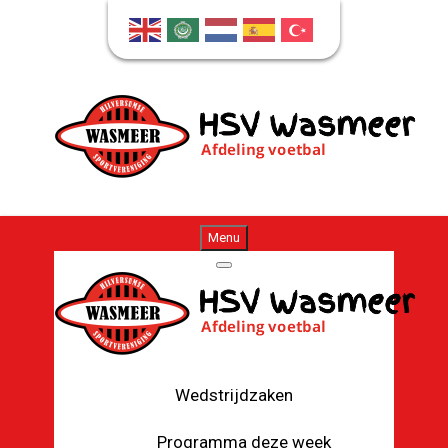
Menu
Wedstrijdzaken
Programma deze week