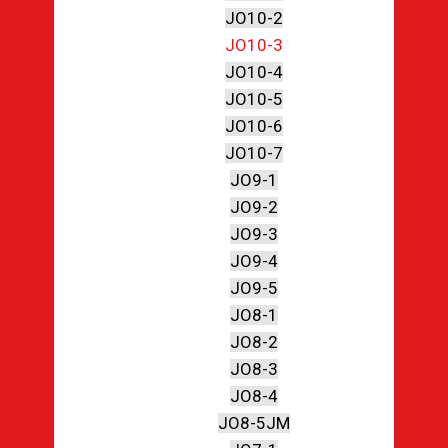
JO10-2
JO10-3
JO10-4
JO10-5
JO10-6
JO10-7
JO9-1
JO9-2
JO9-3
JO9-4
JO9-5
JO8-1
JO8-2
JO8-3
JO8-4
JO8-5JM