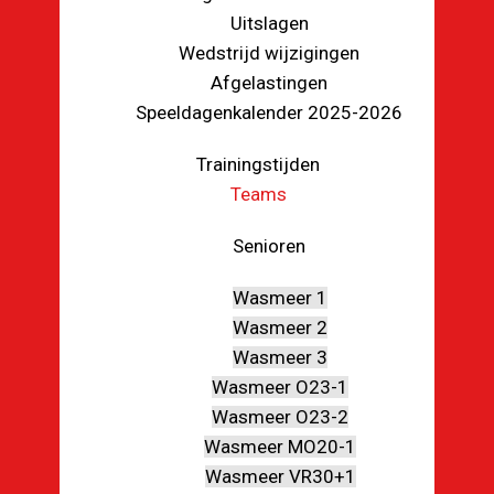
Uitslagen
Wedstrijd wijzigingen
Afgelastingen
Speeldagenkalender 2025-2026
Trainingstijden
Teams
Senioren
Wasmeer 1
Wasmeer 2
Wasmeer 3
Wasmeer O23-1
Wasmeer O23-2
Wasmeer MO20-1
Wasmeer VR30+1