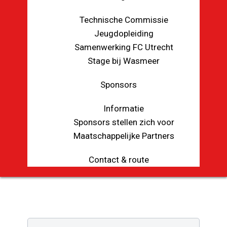
Technische Commissie
Jeugdopleiding
Samenwerking FC Utrecht
Stage bij Wasmeer
Sponsors
Informatie
Sponsors stellen zich voor
Maatschappelijke Partners
Contact & route