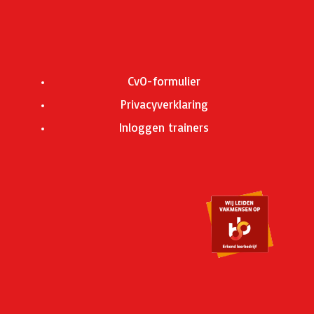
CvO-formulier
Privacyverklaring
Inloggen trainers