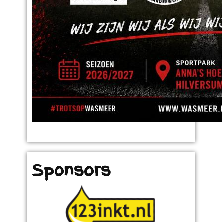
Sponsors