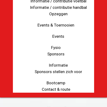
Informatie / contributie voetbal
Informatie / contributie handbal
Opzeggen
Events & Toernooien
Events
Fysio
Sponsors
Informatie
Sponsors stellen zich voor
Bootcamp
Contact & route