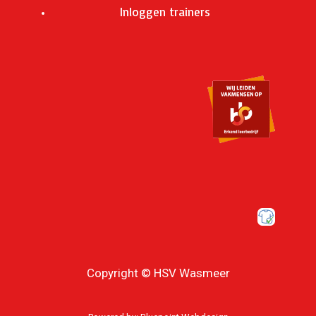
Inloggen trainers
Copyright © HSV Wasmeer