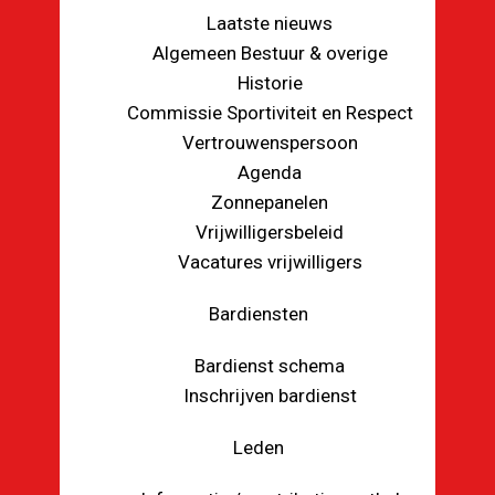
Laatste nieuws
Algemeen Bestuur & overige
Historie
Commissie Sportiviteit en Respect
Vertrouwenspersoon
Agenda
Zonnepanelen
Vrijwilligersbeleid
Vacatures vrijwilligers
Bardiensten
Bardienst schema
Inschrijven bardienst
Leden