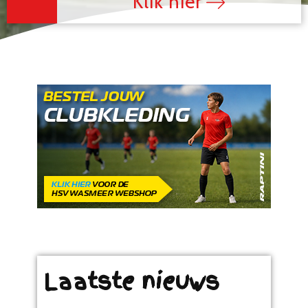
Klik hier
Laatste nieuws