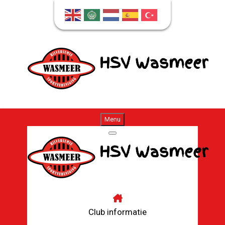
Menu
Club informatie