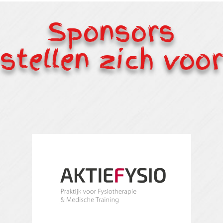
Sponsors
stellen zich voor