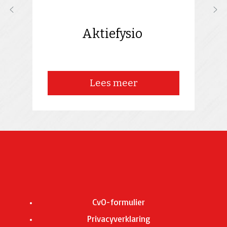
Aktiefysio
Lees meer
CvO-formulier
Privacyverklaring