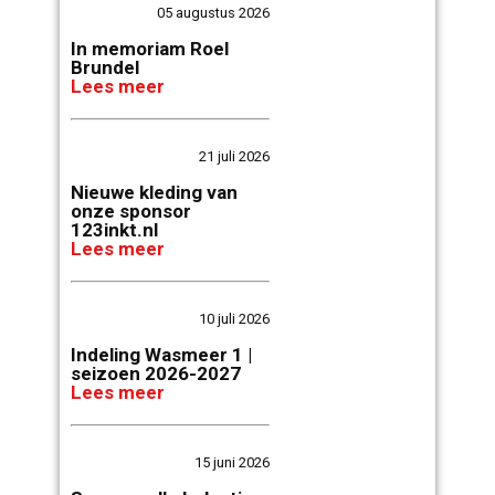
05 augustus 2026
In memoriam Roel
Brundel
Lees meer
21 juli 2026
Nieuwe kleding van
onze sponsor
123inkt.nl
Lees meer
10 juli 2026
Indeling Wasmeer 1 |
seizoen 2026-2027
Lees meer
15 juni 2026