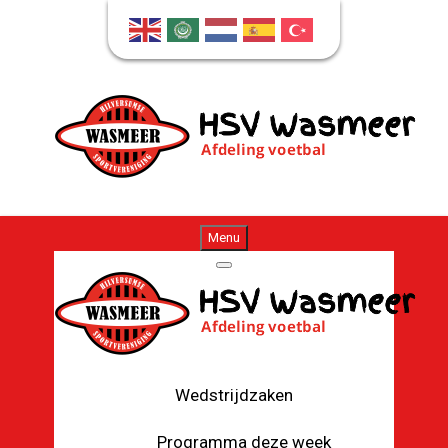
Menu
Wedstrijdzaken
Programma deze week