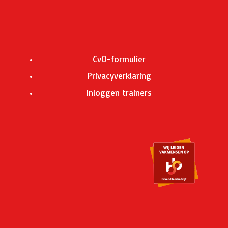
CvO-formulier
Privacyverklaring
Inloggen trainers