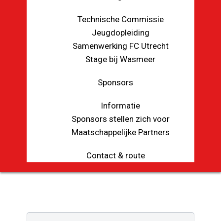
Technische Commissie
Jeugdopleiding
Samenwerking FC Utrecht
Stage bij Wasmeer
Sponsors
Informatie
Sponsors stellen zich voor
Maatschappelijke Partners
Contact & route