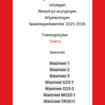
Uitslagen
Wedstrijd wijzigingen
Afgelastingen
Speeldagenkalender 2025-2026
Trainingstijden
Teams
Senioren
Wasmeer 1
Wasmeer 2
Wasmeer 3
Wasmeer O23-1
Wasmeer O23-2
Wasmeer MO20-1
Wasmeer VR30+1