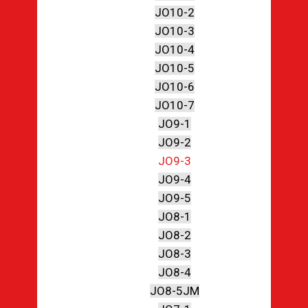
JO10-2
JO10-3
JO10-4
JO10-5
JO10-6
JO10-7
JO9-1
JO9-2
JO9-3
JO9-4
JO9-5
JO8-1
JO8-2
JO8-3
JO8-4
JO8-5JM