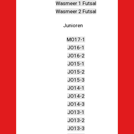
Wasmeer 1 Futsal
Wasmeer 2 Futsal
Junioren
MO17-1
JO16-1
JO16-2
JO15-1
JO15-2
JO15-3
JO14-1
JO14-2
JO14-3
JO13-1
JO13-2
JO13-3