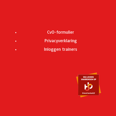
CvO-formulier
Privacyverklaring
Inloggen trainers