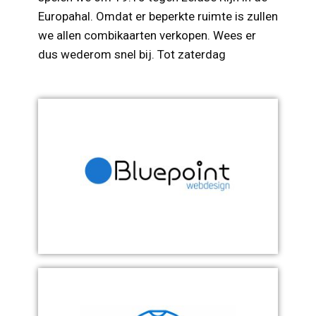
Europahal. Omdat er beperkte ruimte is zullen
we allen combikaarten verkopen. Wees er
dus wederom snel bij. Tot zaterdag