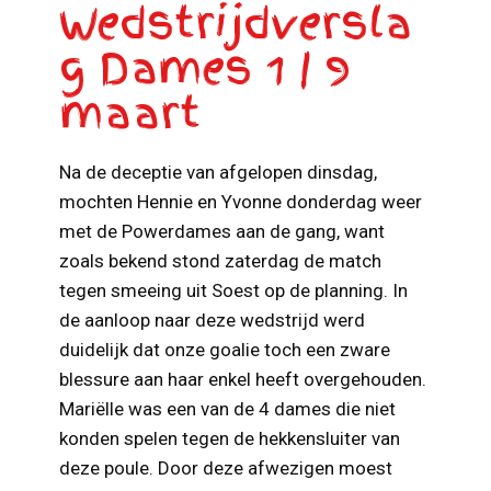
Wedstrijdversla
g Dames 1 | 9
maart
Na de deceptie van afgelopen dinsdag,
mochten Hennie en Yvonne donderdag weer
met de Powerdames aan de gang, want
zoals bekend stond zaterdag de match
tegen smeeing uit Soest op de planning. In
de aanloop naar deze wedstrijd werd
duidelijk dat onze goalie toch een zware
blessure aan haar enkel heeft overgehouden.
Mariëlle was een van de 4 dames die niet
konden spelen tegen de hekkensluiter van
deze poule. Door deze afwezigen moest