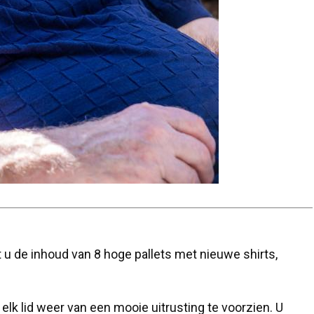
et u de inhoud van 8 hoge pallets met nieuwe shirts,
lk lid weer van een mooie uitrusting te voorzien. U