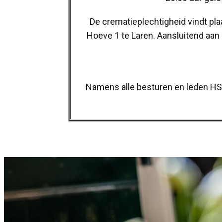
De crematieplechtigheid vindt pl
Hoeve 1 te Laren. Aansluitend aan
Namens alle besturen en leden 