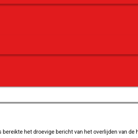
 bereikte het droevige bericht van het overlijden van de 