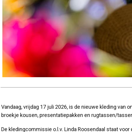
Vandaag, vrijdag 17 juli 2026, is de nieuwe kleding van o
broekje kousen, presentatiepakken en rugtassen/tassen
De kledingcommissie o.l.v. Linda Roosendaal staat voor 