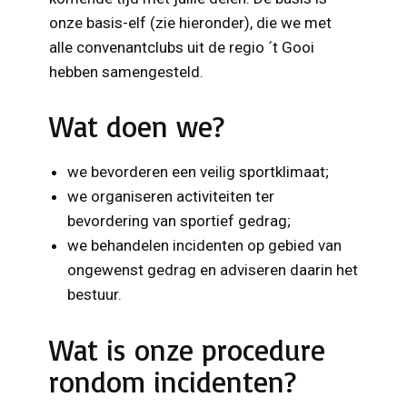
onze basis-elf (zie hieronder), die we met
alle convenantclubs uit de regio ´t Gooi
hebben samengesteld.
Wat doen we?
we bevorderen een veilig sportklimaat;
we organiseren activiteiten ter
bevordering van sportief gedrag;
we behandelen incidenten op gebied van
ongewenst gedrag en adviseren daarin het
bestuur.
Wat is onze procedure
rondom incidenten?