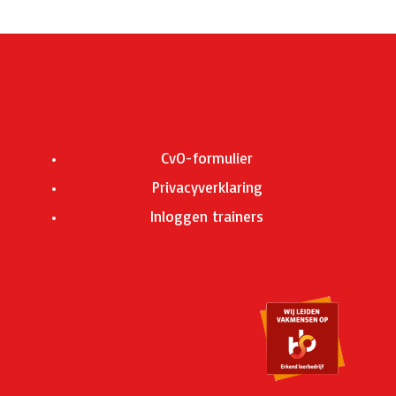
CvO-formulier
Privacyverklaring
Inloggen trainers