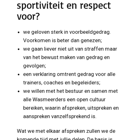
sportiviteit en respect
voor?
we geloven sterk in voorbeeldgedrag.
Voorkomen is beter dan genezen;
we gaan liever niet uit van straffen maar
van het bewust maken van gedrag en
gevolgen;
een verklaring omtrent gedrag voor alle
trainers, coaches en begeleiders;
we willen met het bestuur en samen met
alle Wasmeerders een open cultuur
bereiken, waarin afspreken, uitspreken en
aanspreken vanzelfsprekend is.
Wat we met elkaar afspreken zullen we de
komende tijd met jullie delen. De basis is