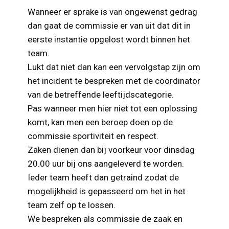
Wanneer er sprake is van ongewenst gedrag
dan gaat de commissie er van uit dat dit in
eerste instantie opgelost wordt binnen het
team.
Lukt dat niet dan kan een vervolgstap zijn om
het incident te bespreken met de coördinator
van de betreffende leeftijdscategorie.
Pas wanneer men hier niet tot een oplossing
komt, kan men een beroep doen op de
commissie sportiviteit en respect.
Zaken dienen dan bij voorkeur voor dinsdag
20.00 uur bij ons aangeleverd te worden.
Ieder team heeft dan getraind zodat de
mogelijkheid is gepasseerd om het in het
team zelf op te lossen.
We bespreken als commissie de zaak en