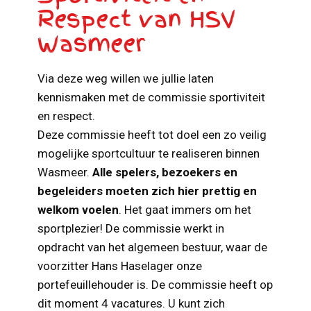
Respect van HSV
Wasmeer
Via deze weg willen we jullie laten
kennismaken met de commissie sportiviteit
en respect.
Deze commissie heeft tot doel een zo veilig
mogelijke sportcultuur te realiseren binnen
Wasmeer.
Alle spelers, bezoekers en
begeleiders moeten zich hier prettig en
welkom voelen
. Het gaat immers om het
sportplezier! De commissie werkt in
opdracht van het algemeen bestuur, waar de
voorzitter Hans Haselager onze
portefeuillehouder is. De commissie heeft op
dit moment 4 vacatures. U kunt zich