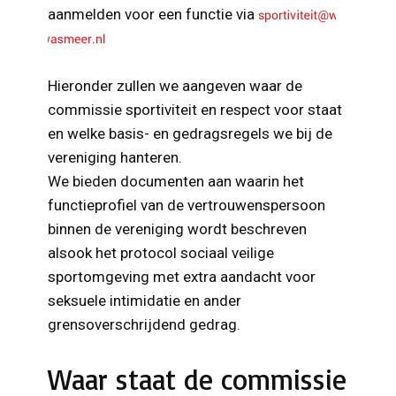
aanmelden voor een functie via
Hieronder zullen we aangeven waar de
commissie sportiviteit en respect voor staat
en welke basis- en gedragsregels we bij de
vereniging hanteren.
We bieden documenten aan waarin het
functieprofiel van de vertrouwenspersoon
binnen de vereniging wordt beschreven
alsook het protocol sociaal veilige
sportomgeving met extra aandacht voor
seksuele intimidatie en ander
grensoverschrijdend gedrag.
Waar staat de commissie