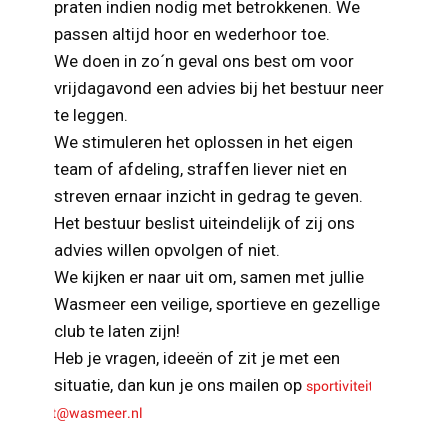
praten indien nodig met betrokkenen. We
passen altijd hoor en wederhoor toe.
We doen in zo´n geval ons best om voor
vrijdagavond een advies bij het bestuur neer
te leggen.
We stimuleren het oplossen in het eigen
team of afdeling, straffen liever niet en
streven ernaar inzicht in gedrag te geven.
Het bestuur beslist uiteindelijk of zij ons
advies willen opvolgen of niet.
We kijken er naar uit om, samen met jullie
Wasmeer een veilige, sportieve en gezellige
club te laten zijn!
Heb je vragen, ideeën of zit je met een
situatie, dan kun je ons mailen op