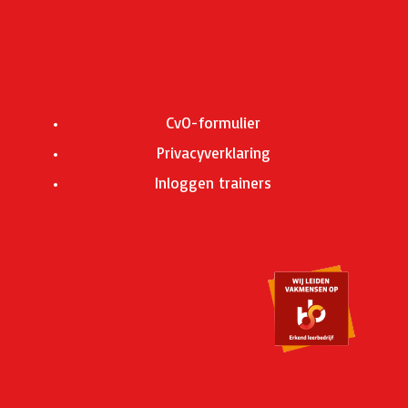
CvO-formulier
Privacyverklaring
Inloggen trainers