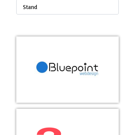
Stand