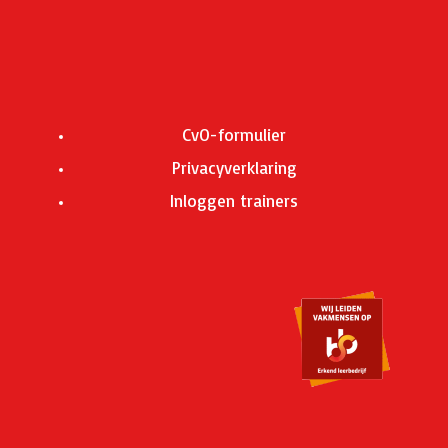
CvO-formulier
Privacyverklaring
Inloggen trainers