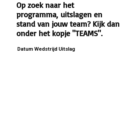
Op zoek naar het
programma, uitslagen en
stand van jouw team? Kijk dan
onder het kopje "TEAMS".
Datum
Wedstrijd
Uitslag