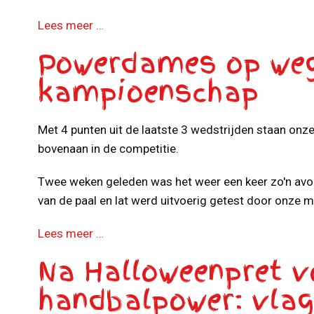
Lees meer …
Powerdames op weg
kampioenschap
Met 4 punten uit de laatste 3 wedstrijden staan o
bovenaan in de competitie.
Twee weken geleden was het weer een keer zo'n avon
van de paal en lat werd uitvoerig getest door onze m
Lees meer …
Na Halloweenpret v
handbalpower: vlag