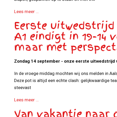
Lees meer …
Eerste uitwedstrij
A1 eindigt in 19-14 v
maar met perspect
Zondag 14 september - onze eerste uitwedstrijd 
In de vroege middag mochten wij ons melden in Aal
Deze pot is altijd een echte clash: gelijkwaardige t
steevast
Lees meer …
Van vakantie naar 