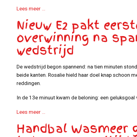
Lees meer …
Nieuw E2 pakt eerst
overwinning na spa
wedstrijd
De wedstrijd begon spannend: na tien minuten stond
beide kanten. Rosalie hield haar doel knap schoon m
reddingen.
In de 13e minuut kwam de beloning: een geluksgoal 
Lees meer …
Handbal Wasmeer gr