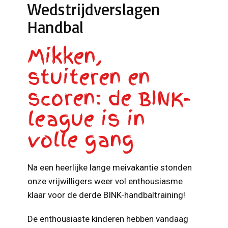
Wedstrijdverslagen
Handbal
Mikken,
stuiteren en
scoren: de BINK-
league is in
volle gang
Na een heerlijke lange meivakantie stonden
onze vrijwilligers weer vol enthousiasme
klaar voor de derde BINK-handbaltraining!
De enthousiaste kinderen hebben vandaag