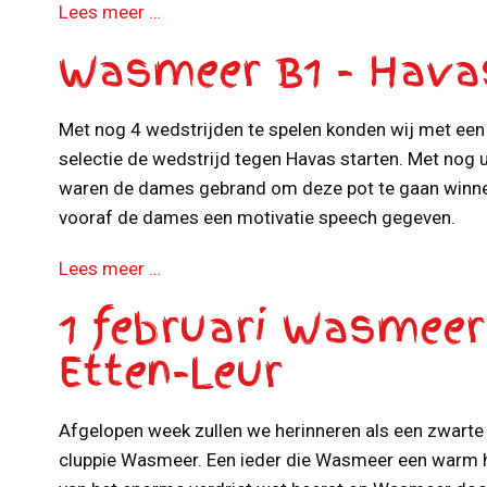
Lees meer …
Wasmeer B1 - Hava
Met nog 4 wedstrijden te spelen konden wij met een 
selectie de wedstrijd tegen Havas starten. Met nog 
waren de dames gebrand om deze pot te gaan winne
vooraf de dames een motivatie speech gegeven.
Lees meer …
1 februari Wasmeer
Etten-Leur
Afgelopen week zullen we herinneren als een zwarte b
cluppie Wasmeer. Een ieder die Wasmeer een warm h