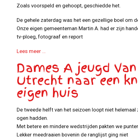
Zoals voorspeld en gehoopt, geschiedde het.
De gehele zaterdag was het een gezellige boel om d
Onze eigen gemeenteman Martin A. had er zijn hande
tv-ploeg, fotograaf en report
Lees meer …
Dames A jeugd Van 
Utrecht naar een kn
eigen huis
De tweede helft van het seizoen loopt niet helemaal 
ogen hadden.
Met betere en mindere wedstrijden pakten we punten
Lekker meedraaien bovenin de ranglijst ging niet