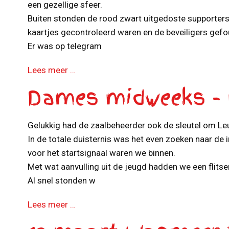
een gezellige sfeer.
Buiten stonden de rood zwart uitgedoste supporters 
kaartjes gecontroleerd waren en de beveiligers gefo
Er was op telegram
Lees meer …
Dames midweeks -
Gelukkig had de zaalbeheerder ook de sleutel om Le
In de totale duisternis was het even zoeken naar de
voor het startsignaal waren we binnen.
Met wat aanvulling uit de jeugd hadden we een flitse
Al snel stonden w
Lees meer …