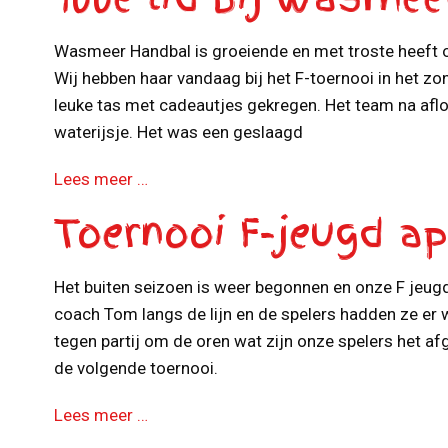
Wasmeer Handbal is groeiende en met troste heeft 
Wij hebben haar vandaag bij het F-toernooi in het zo
leuke tas met cadeautjes gekregen. Het team na afl
waterijsje. Het was een geslaagd
Lees meer …
Toernooi F-jeugd ap
Het buiten seizoen is weer begonnen en onze F jeugd
coach Tom langs de lijn en de spelers hadden ze er w
tegen partij om de oren wat zijn onze spelers het af
de volgende toernooi.
Lees meer …