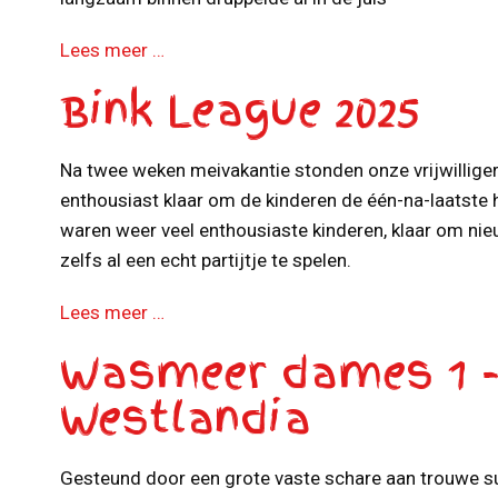
Lees meer …
Bink League 2025
Na twee weken meivakantie stonden onze vrijwillige
enthousiast klaar om de kinderen de één-na-laatste h
waren weer veel enthousiaste kinderen, klaar om nie
zelfs al een echt partijtje te spelen.
Lees meer …
Wasmeer dames 1 
Westlandia
Gesteund door een grote vaste schare aan trouwe su