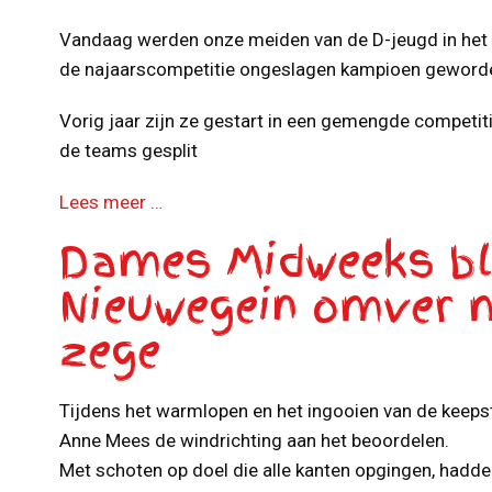
Vandaag werden onze meiden van de D-jeugd in het z
de najaarscompetitie ongeslagen kampioen geword
Vorig jaar zijn ze gestart in een gemengde competit
de teams gesplit
Lees meer …
Dames Midweeks b
Nieuwegein omver m
zege
Tijdens het warmlopen en het ingooien van de keep
Anne Mees de windrichting aan het beoordelen.
Met schoten op doel die alle kanten opgingen, hadde