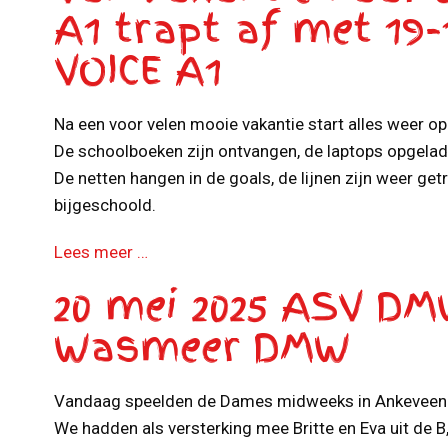
A1 trapt af met 19-
VOICE A1
Na een voor velen mooie vakantie start alles weer op
De schoolboeken zijn ontvangen, de laptops opgelad
De netten hangen in de goals, de lijnen zijn weer ge
bijgeschoold.
Lees meer …
20 mei 2025 ASV DM
Wasmeer DMW
Vandaag speelden de Dames midweeks in Ankeveen 
We hadden als versterking mee Britte en Eva uit de 