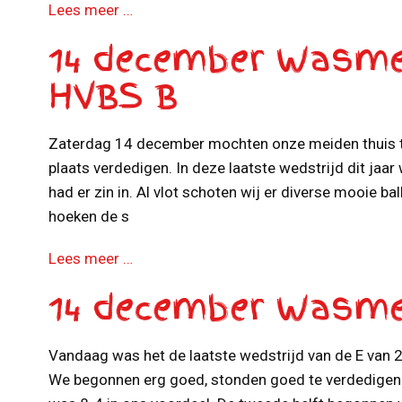
Lees meer …
14 december Wasme
HVBS B
Zaterdag 14 december mochten onze meiden thuis t
plaats verdedigen. In deze laatste wedstrijd dit jaa
had er zin in. Al vlot schoten wij er diverse mooie ball
hoeken de s
Lees meer …
14 december Wasme
Vandaag was het de laatste wedstrijd van de E van
We begonnen erg goed, stonden goed te verdedigen 