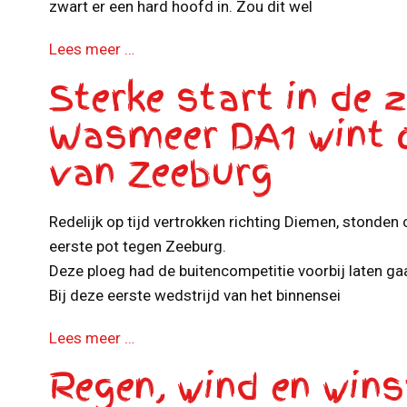
zwart er een hard hoofd in. Zou dit wel
Lees meer …
Sterke start in de z
Wasmeer DA1 wint 
van Zeeburg
Redelijk op tijd vertrokken richting Diemen, stonden
eerste pot tegen Zeeburg.
Deze ploeg had de buitencompetitie voorbij laten ga
Bij deze eerste wedstrijd van het binnensei
Lees meer …
Regen, wind en win