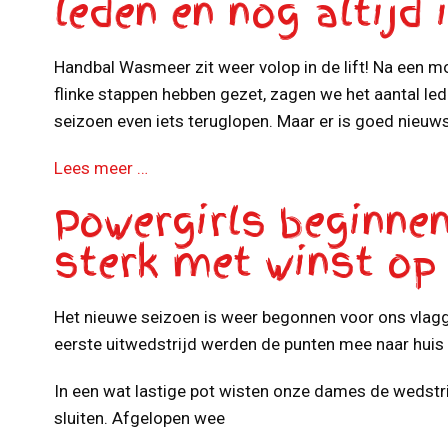
leden en nog altijd i
Handbal Wasmeer zit weer volop in de lift! Na een 
flinke stappen hebben gezet, zagen we het aantal led
seizoen even iets teruglopen. Maar er is goed nieuw
Lees meer …
Powergirls beginne
sterk met winst op
Het nieuwe seizoen is weer begonnen voor ons vlagg
eerste uitwedstrijd werden de punten mee naar hui
In een wat lastige pot wisten onze dames de wedstr
sluiten. Afgelopen wee