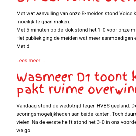
Met wat aanvulling van onze B-meiden stond Voice 
moeilijk te gaan maken.
Met 5 minuten op de klok stond het 1-0 voor onze m
Het publiek ging de meiden wat meer aanmoedigen en
Met d
Lees meer …
Wasmeer D1 toont k
pakt ruime overwin
Vandaag stond de wedstrijd tegen HVBS gepland. De 
scoringsmogelijkheden aan beide kanten. Toch duur
vielen. Na de eerste helft stond het 3-0 in ons voor
we go