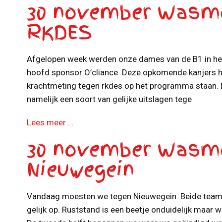
30 november Wasme
RKDES
Afgelopen week werden onze dames van de B1 in he
hoofd sponsor O’cliance. Deze opkomende kanjers 
krachtmeting tegen rkdes op het programma staan.
namelijk een soort van gelijke uitslagen tege
Lees meer …
30 november Wasme
Nieuwegein
Vandaag moesten we tegen Nieuwegein. Beide teams
gelijk op. Ruststand is een beetje onduidelijk maar 