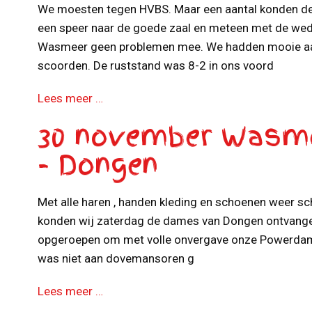
We moesten tegen HVBS. Maar een aantal konden de 
een speer naar de goede zaal en meteen met de weds
Wasmeer geen problemen mee. We hadden mooie aa
scoorden. De ruststand was 8-2 in ons voord
Lees meer …
30 november Wasm
- Dongen
Met alle haren , handen kleding en schoenen weer 
konden wij zaterdag de dames van Dongen ontvangen.
opgeroepen om met volle onvergave onze Powerdam
was niet aan dovemansoren g
Lees meer …