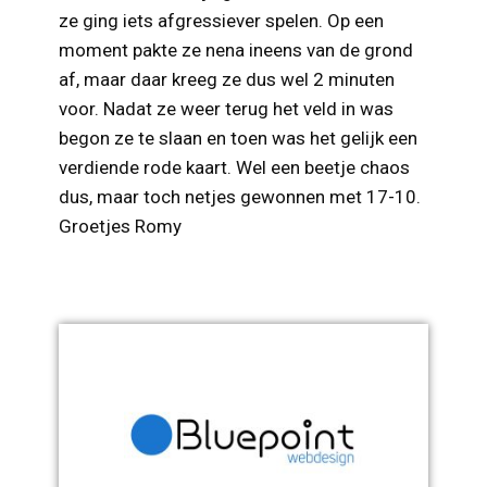
ze ging iets afgressiever spelen. Op een
moment pakte ze nena ineens van de grond
af, maar daar kreeg ze dus wel 2 minuten
voor. Nadat ze weer terug het veld in was
begon ze te slaan en toen was het gelijk een
verdiende rode kaart. Wel een beetje chaos
dus, maar toch netjes gewonnen met 17-10.
Groetjes Romy