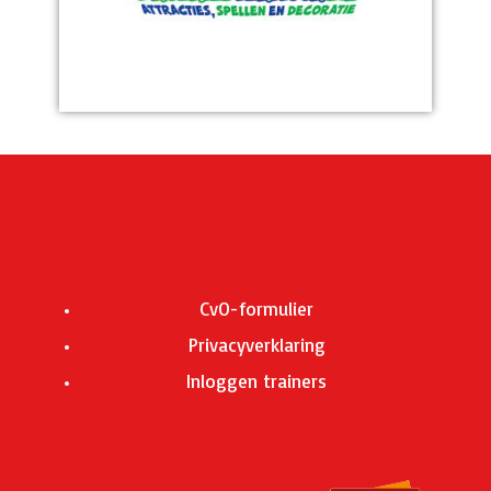
CvO-formulier
Privacyverklaring
Inloggen trainers