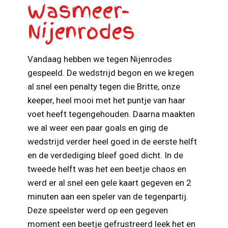
Wasmeer-
Nijenrodes
Vandaag hebben we tegen Nijenrodes
gespeeld. De wedstrijd begon en we kregen
al snel een penalty tegen die Britte, onze
keeper, heel mooi met het puntje van haar
voet heeft tegengehouden. Daarna maakten
we al weer een paar goals en ging de
wedstrijd verder heel goed in de eerste helft
en de verdediging bleef goed dicht. In de
tweede helft was het een beetje chaos en
werd er al snel een gele kaart gegeven en 2
minuten aan een speler van de tegenpartij.
Deze speelster werd op een gegeven
moment een beetje gefrustreerd leek het en