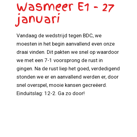
Wasmeer E1 - 27
januari
Vandaag de wedstrijd tegen BDC, we
moesten in het begin aanvallend even onze
draai vinden. Dit pakten we snel op waardoor
we met een 7-1 voorsprong de rust in
gingen. Na de rust liep het goed, verdedigend
stonden we er en aanvallend werden er, door
snel overspel, mooie kansen gecreëerd.
Einduitslag: 12-2. Ga zo door!