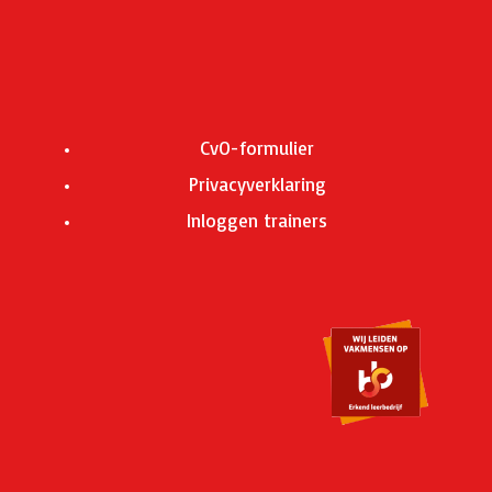
CvO-formulier
Privacyverklaring
Inloggen trainers