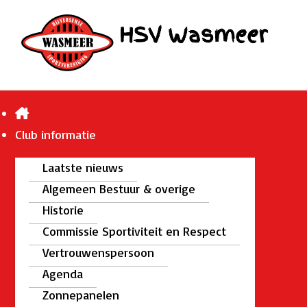
Club informatie
Laatste nieuws
Algemeen Bestuur & overige
Historie
Commissie Sportiviteit en Respect
Vertrouwenspersoon
Agenda
Zonnepanelen