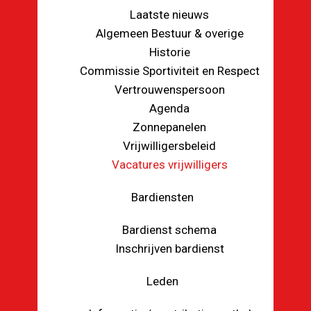
Laatste nieuws
Algemeen Bestuur & overige
Historie
Commissie Sportiviteit en Respect
Vertrouwenspersoon
Agenda
Zonnepanelen
Vrijwilligersbeleid
Vacatures vrijwilligers
Bardiensten
Bardienst schema
Inschrijven bardienst
Leden