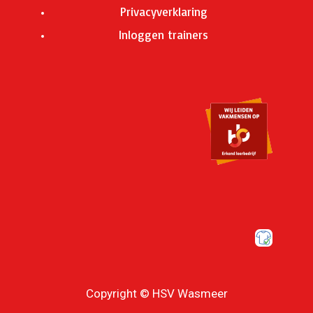
Privacyverklaring
Inloggen trainers
Copyright © HSV Wasmeer