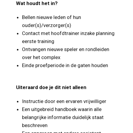
Wat houdt het in?
Bellen nieuwe leden of hun
ouder(s)/verzorger(s)
Contact met hoofdtrainer inzake planning
eerste training
Ontvangen nieuwe speler en rondleiden
over het complex
Einde proefperiode in de gaten houden
Uiteraard doe je dit niet alleen
Instructie door een ervaren vrijwilliger
Een uitgebreid handboek waarin alle
belangrijke informatie duidelijk staat
beschreven