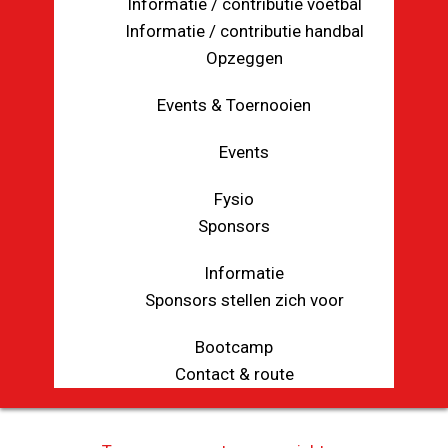
Informatie / contributie voetbal
Informatie / contributie handbal
Opzeggen
Events & Toernooien
Events
Fysio
Sponsors
Informatie
Sponsors stellen zich voor
Bootcamp
Contact & route