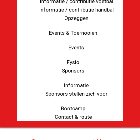
Informatie / contributie voetbal
Informatie / contributie handbal
Opzeggen
Events & Toernooien
Events
Fysio
Sponsors
Informatie
Sponsors stellen zich voor
Bootcamp
Contact & route