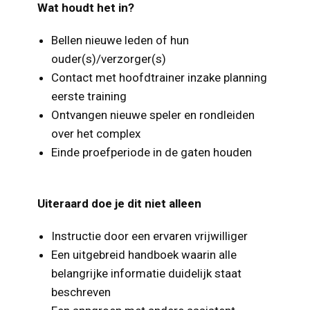
Wat houdt het in?
Bellen nieuwe leden of hun
ouder(s)/verzorger(s)
Contact met hoofdtrainer inzake planning
eerste training
Ontvangen nieuwe speler en rondleiden
over het complex
Einde proefperiode in de gaten houden
Uiteraard doe je dit niet alleen
Instructie door een ervaren vrijwilliger
Een uitgebreid handboek waarin alle
belangrijke informatie duidelijk staat
beschreven