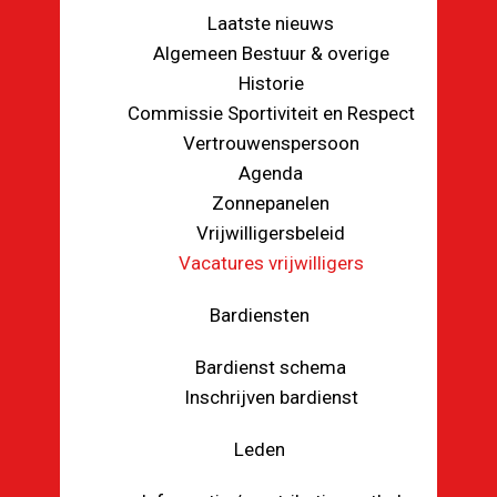
Laatste nieuws
Algemeen Bestuur & overige
Historie
Commissie Sportiviteit en Respect
Vertrouwenspersoon
Agenda
Zonnepanelen
Vrijwilligersbeleid
Vacatures vrijwilligers
Bardiensten
Bardienst schema
Inschrijven bardienst
Leden