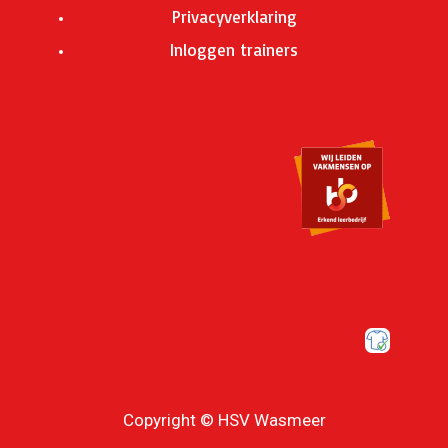
Privacyverklaring
Inloggen trainers
Copyright © HSV Wasmeer