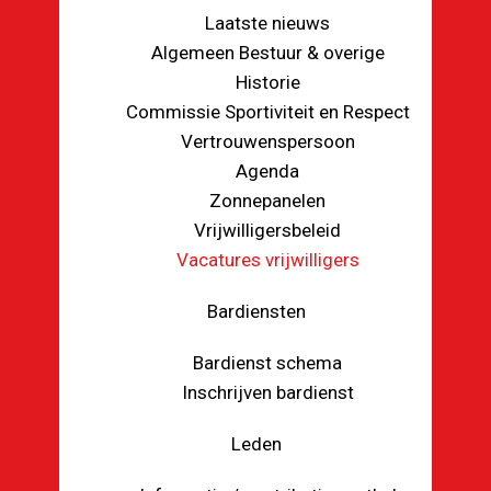
Laatste nieuws
Algemeen Bestuur & overige
Historie
Commissie Sportiviteit en Respect
Vertrouwenspersoon
Agenda
Zonnepanelen
Vrijwilligersbeleid
Vacatures vrijwilligers
Bardiensten
Bardienst schema
Inschrijven bardienst
Leden