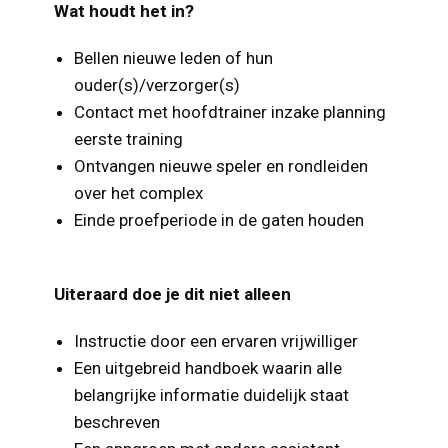
Wat houdt het in?
Bellen nieuwe leden of hun
ouder(s)/verzorger(s)
Contact met hoofdtrainer inzake planning
eerste training
Ontvangen nieuwe speler en rondleiden
over het complex
Einde proefperiode in de gaten houden
Uiteraard doe je dit niet alleen
Instructie door een ervaren vrijwilliger
Een uitgebreid handboek waarin alle
belangrijke informatie duidelijk staat
beschreven