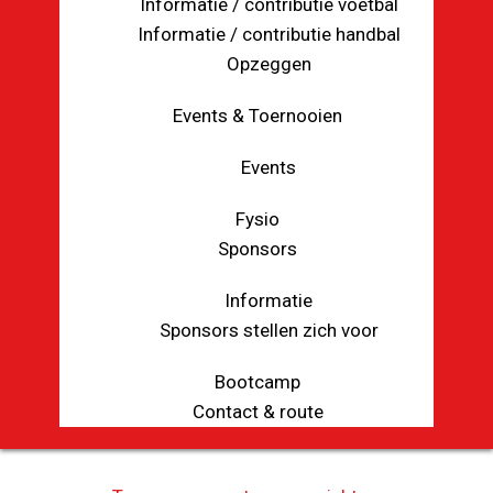
Informatie / contributie voetbal
Informatie / contributie handbal
Opzeggen
Events & Toernooien
Events
Fysio
Sponsors
Informatie
Sponsors stellen zich voor
Bootcamp
Contact & route