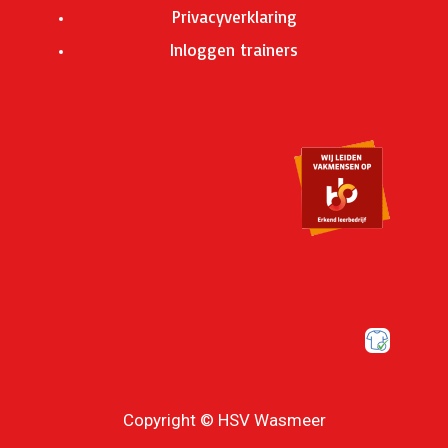
Privacyverklaring
Inloggen trainers
Copyright © HSV Wasmeer