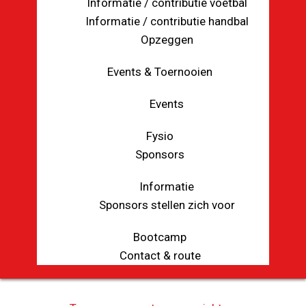
Informatie / contributie voetbal
Informatie / contributie handbal
Opzeggen
Events & Toernooien
Events
Fysio
Sponsors
Informatie
Sponsors stellen zich voor
Bootcamp
Contact & route