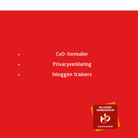
CvO-formulier
Privacyverklaring
Inloggen trainers