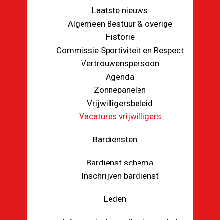
Laatste nieuws
Algemeen Bestuur & overige
Historie
Commissie Sportiviteit en Respect
Vertrouwenspersoon
Agenda
Zonnepanelen
Vrijwilligersbeleid
Vacatures vrijwilligers
Bardiensten
Bardienst schema
Inschrijven bardienst
Leden