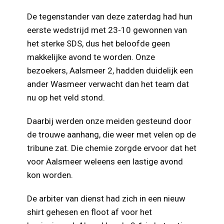
De tegenstander van deze zaterdag had hun
eerste wedstrijd met 23-10 gewonnen van
het sterke SDS, dus het beloofde geen
makkelijke avond te worden. Onze
bezoekers, Aalsmeer 2, hadden duidelijk een
ander Wasmeer verwacht dan het team dat
nu op het veld stond.
Daarbij werden onze meiden gesteund door
de trouwe aanhang, die weer met velen op de
tribune zat. Die chemie zorgde ervoor dat het
voor Aalsmeer weleens een lastige avond
kon worden.
De arbiter van dienst had zich in een nieuw
shirt gehesen en floot af voor het