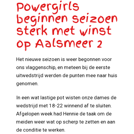
Powergirls
beginnen seizoen
sterk met winst
op Aalsmeer 2
Het nieuwe seizoen is weer begonnen voor
ons vlaggenschip, en meteen bij de eerste
uitwedstrijd werden de punten mee naar huis
genomen.
In een wat lastige pot wisten onze dames de
wedstrijd met 18-22 winnend af te sluiten.
Afgelopen week had Hennie de taak om de
meiden weer wat op scherp te zetten en aan
de conditie te werken.