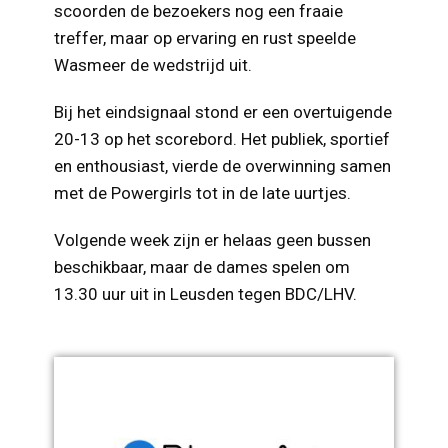
scoorden de bezoekers nog een fraaie
treffer, maar op ervaring en rust speelde
Wasmeer de wedstrijd uit.
Bij het eindsignaal stond er een overtuigende
20-13 op het scorebord. Het publiek, sportief
en enthousiast, vierde de overwinning samen
met de Powergirls tot in de late uurtjes.
Volgende week zijn er helaas geen bussen
beschikbaar, maar de dames spelen om
13.30 uur uit in Leusden tegen BDC/LHV.