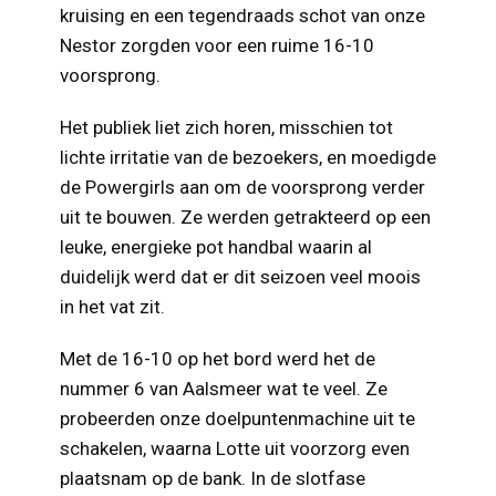
kruising en een tegendraads schot van onze
Nestor zorgden voor een ruime 16-10
voorsprong.
Het publiek liet zich horen, misschien tot
lichte irritatie van de bezoekers, en moedigde
de Powergirls aan om de voorsprong verder
uit te bouwen. Ze werden getrakteerd op een
leuke, energieke pot handbal waarin al
duidelijk werd dat er dit seizoen veel moois
in het vat zit.
Met de 16-10 op het bord werd het de
nummer 6 van Aalsmeer wat te veel. Ze
probeerden onze doelpuntenmachine uit te
schakelen, waarna Lotte uit voorzorg even
plaatsnam op de bank. In de slotfase