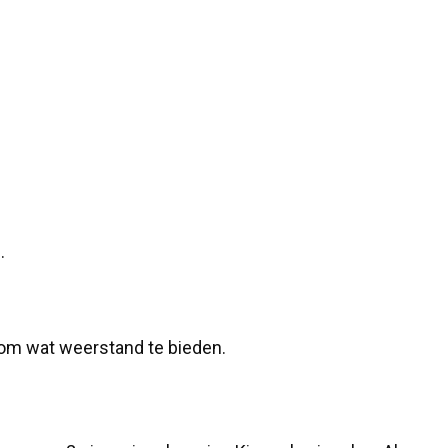
.
 om wat weerstand te bieden.