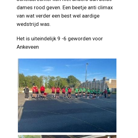
dames rood geven. Een beetje anti climax
van wat verder een best wel aardige
wedstrijd was.
Het is uiteindelijk 9 -6 geworden voor
Ankeveen