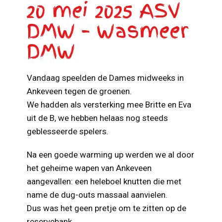
20 mei 2025 ASV
DMW – Wasmeer
DMW
Vandaag speelden de Dames midweeks in
Ankeveen tegen de groenen.
We hadden als versterking mee Britte en Eva
uit de B, we hebben helaas nog steeds
geblesseerde spelers.
Na een goede warming up werden we al door
het geheime wapen van Ankeveen
aangevallen: een heleboel knutten die met
name de dug-outs massaal aanvielen.
Dus was het geen pretje om te zitten op de
reservebank.