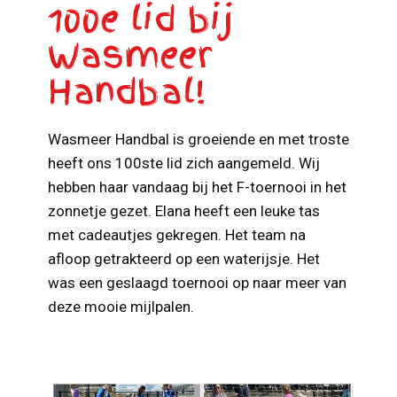
100e lid bij
Wasmeer
Handbal!
Wasmeer Handbal is groeiende en met troste
heeft ons 100ste lid zich aangemeld. Wij
hebben haar vandaag bij het F-toernooi in het
zonnetje gezet. Elana heeft een leuke tas
met cadeautjes gekregen. Het team na
afloop getrakteerd op een waterijsje. Het
was een geslaagd toernooi op naar meer van
deze mooie mijlpalen.