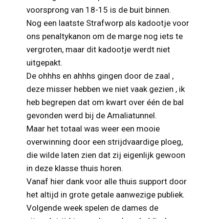
voorsprong van 18-15 is de buit binnen.
Nog een laatste Strafworp als kadootje voor
ons penaltykanon om de marge nog iets te
vergroten, maar dit kadootje werdt niet
uitgepakt.
De ohhhs en ahhhs gingen door de zaal ,
deze misser hebben we niet vaak gezien , ik
heb begrepen dat om kwart over één de bal
gevonden werd bij de Amaliatunnel.
Maar het totaal was weer een mooie
overwinning door een strijdvaardige ploeg,
die wilde laten zien dat zij eigenlijk gewoon
in deze klasse thuis horen.
Vanaf hier dank voor alle thuis support door
het altijd in grote getale aanwezige publiek.
Volgende week spelen de dames de