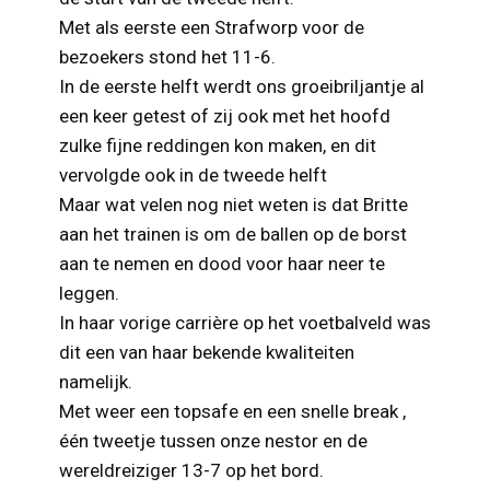
Met als eerste een Strafworp voor de
bezoekers stond het 11-6.
In de eerste helft werdt ons groeibriljantje al
een keer getest of zij ook met het hoofd
zulke fijne reddingen kon maken, en dit
vervolgde ook in de tweede helft
Maar wat velen nog niet weten is dat Britte
aan het trainen is om de ballen op de borst
aan te nemen en dood voor haar neer te
leggen.
In haar vorige carrière op het voetbalveld was
dit een van haar bekende kwaliteiten
namelijk.
Met weer een topsafe en een snelle break ,
één tweetje tussen onze nestor en de
wereldreiziger 13-7 op het bord.