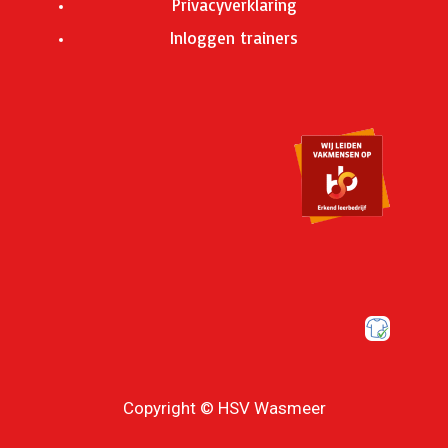
Privacyverklaring
Inloggen trainers
Copyright © HSV Wasmeer