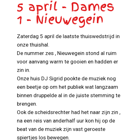
5 april - Dames
1 - Nieuwegein
Zaterdag 5 april de laatste thuiswedstrijd in
onze thuishal.
De nummer zes , Nieuwegein stond al ruim
voor aanvang warm te gooien en hadden er
zin in.
Onze huis DJ Sigrid pookte de muziek nog
een beetje op om het publiek wat langzaam
binnen druppelde al in de juiste stemming te
brengen.
Ook de scheidsrechter had het naar zijn zin ,
na een reis van anderhalf uur kon hij op de
beat van de muziek zijn vast geroeste
spiertjes los bewegen.