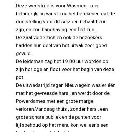
Deze wedstrijd is voor Wasmeer zeer
belangrijk, bij winst zou het betekenen dat de
doelstelling voor dit seizoen behaald zou
zijn, en zou handhaving een feit zijn.
De zaal vulde zich en ook de bezoekers
hadden hun deel van het uitvak zeer goed
gevuld.
De leidsman zag het 19.00 uur worden op
zijn horloge en floot voor het begin van deze
pot.
De uitwedstrijd tegen Nieuwegein was er één
met het gevreesde hars , en werdt door de
Powerdames met een grote marge
verloren.Vandaag thuis , zonder hars , een
grote schare publiek en de punten voor
lijfsbehoud op het menu kon wel eens een