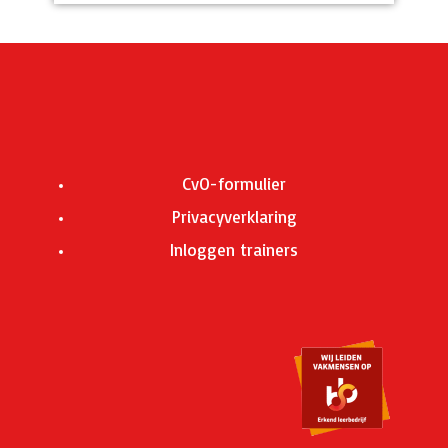
CvO-formulier
Privacyverklaring
Inloggen trainers