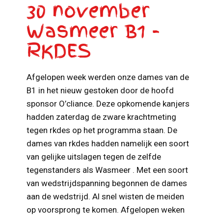
30 november
Wasmeer B1 -
RKDES
Afgelopen week werden onze dames van de
B1 in het nieuw gestoken door de hoofd
sponsor O’cliance. Deze opkomende kanjers
hadden zaterdag de zware krachtmeting
tegen rkdes op het programma staan. De
dames van rkdes hadden namelijk een soort
van gelijke uitslagen tegen de zelfde
tegenstanders als Wasmeer . Met een soort
van wedstrijdspanning begonnen de dames
aan de wedstrijd. Al snel wisten de meiden
op voorsprong te komen. Afgelopen weken