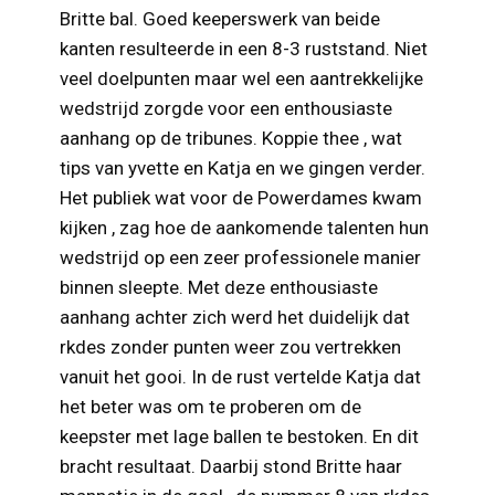
Britte bal. Goed keeperswerk van beide
kanten resulteerde in een 8-3 ruststand. Niet
veel doelpunten maar wel een aantrekkelijke
wedstrijd zorgde voor een enthousiaste
aanhang op de tribunes. Koppie thee , wat
tips van yvette en Katja en we gingen verder.
Het publiek wat voor de Powerdames kwam
kijken , zag hoe de aankomende talenten hun
wedstrijd op een zeer professionele manier
binnen sleepte. Met deze enthousiaste
aanhang achter zich werd het duidelijk dat
rkdes zonder punten weer zou vertrekken
vanuit het gooi. In de rust vertelde Katja dat
het beter was om te proberen om de
keepster met lage ballen te bestoken. En dit
bracht resultaat. Daarbij stond Britte haar