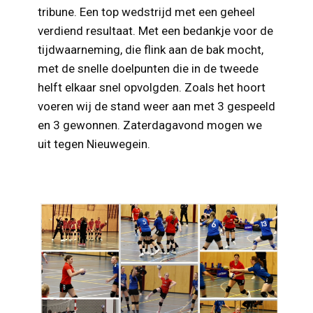
tribune. Een top wedstrijd met een geheel
verdiend resultaat. Met een bedankje voor de
tijdwaarneming, die flink aan de bak mocht,
met de snelle doelpunten die in de tweede
helft elkaar snel opvolgden. Zoals het hoort
voeren wij de stand weer aan met 3 gespeeld
en 3 gewonnen. Zaterdagavond mogen we
uit tegen Nieuwegein.