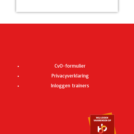
CvO-formulier
Privacyverklaring
Inloggen trainers