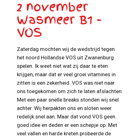
2 november
Wasmeer B1 -
VOS
Zaterdag mochten wij de wedstrijd tegen
het noord Hollandse VOS uit Zwanenburg
spelen. Ik weet niet wat zij daar te eten
krijgen, maar dat er veel groei vitamines in
zitten is een zekerheid. VOS was niet naar
ons toegekomen om zich te laten afslachten.
Met een paar snelle breaks stonden wij snel
achter. Wij herpakten ons en sloten weer
redelijk snel aan. Maar dat vond VOS geen
goed idee en deden er een schepje op. Met
veel vallen en harde kreten probeerde de